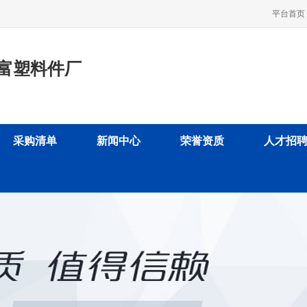
平台首页
富塑料件厂
采购清单
新闻中心
荣誉资质
人才招