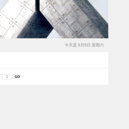
今天是 8月8日 星期六
页